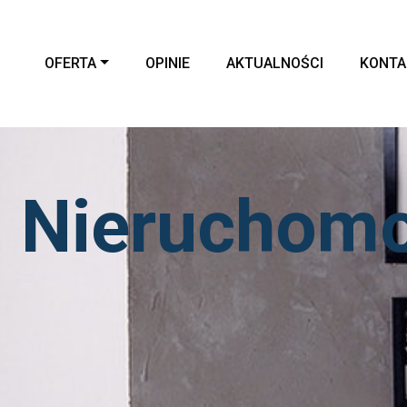
OFERTA
OPINIE
AKTUALNOŚCI
KONTA
 Nieruchomo