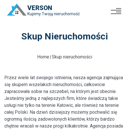
VERSON
Kupimy Twoją nieruchomość
Skup Nieruchomości
Home
Skup nieruchomości
|
Przez wiele lat swojego istnienia, nasza agencja zajmująca
się skupem wszelakich nieruchomości, całkowicie
zapracowała sobie na szczebel, na którym jest obecnie.
Jesteśmy jedną z najlepszych firm, które świadczą takie
usługi nie tylko na terenie Katowic, ale również na terenie
całej Polski. Na dzień dzisiejszy możemy pochwalić się
ogromną ilością zadowolonych klientów, którzy bardzo
chętnie wracali w nasze progi kilkakrotnie. Agencja posiada