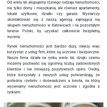
Od wielu lat skupujemy różnego rodzaju nieruchomości,
nie tylko domy i mieszkania, ale również apartamenty,
lokale użytkowe, działki czy garaże. Wystarczy
skontaktować się z naszą agencją zajmująca się
skupem nieruchomości w Katowicach i na pozostałym
terenie Polski, by uzyskać całkowicie bezpłatną
wycenę.
Rynek nieruchomości jest bardzo duży, należy więc
korzystać z usług firm, które są uczciwe i bezpieczne.
Nasza firma działa na rynku wiele lat, dzięki czemu
możemy pochwalić się ogromną liczbą zadowolonych
klientów i nie mniejszą pozytywnych opinii. Osoby,
które korzystały z naszych usług potwierdzają, że
jesteśmy rzetelni i doświadczeni a kwota, na którą
wyceniamy nieruchomość jest uczciwa i zgodna z
rynkiem.