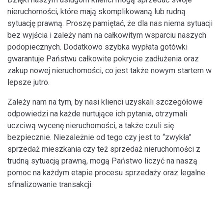
nieruchomości, które mają skomplikowaną lub rudną
sytuację prawną. Proszę pamiętać, że dla nas niema sytuacji
bez wyjścia i zależy nam na całkowitym wsparciu naszych
podopiecznych. Dodatkowo szybka wypłata gotówki
gwarantuje Państwu całkowite pokrycie zadłużenia oraz
zakup nowej nieruchomości, co jest także nowym startem w
lepsze jutro.
Zależy nam na tym, by nasi klienci uzyskali szczegółowe
odpowiedzi na każde nurtujące ich pytania, otrzymali
uczciwą wycenę nieruchomości, a także czuli się
bezpiecznie. Niezależnie od tego czy jest to “zwykła”
sprzedaż mieszkania czy też sprzedaż nieruchomości z
trudną sytuacją prawną, mogą Państwo liczyć na naszą
pomoc na każdym etapie procesu sprzedaży oraz legalne
sfinalizowanie transakcji.