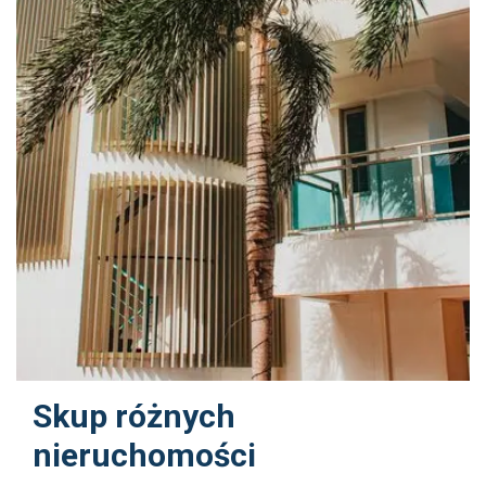
Skup różnych
nieruchomości