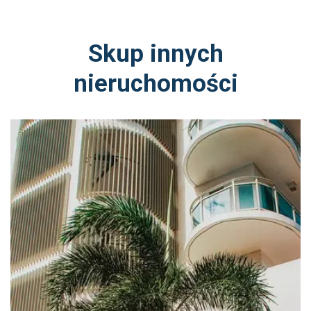
Skup innych
nieruchomości