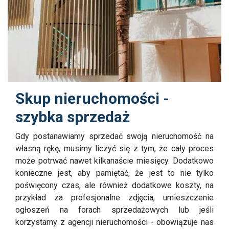
Skup nieruchomości -
szybka sprzedaż
Gdy postanawiamy sprzedać swoją nieruchomość na
własną rękę, musimy liczyć się z tym, że cały proces
może potrwać nawet kilkanaście miesięcy. Dodatkowo
konieczne jest, aby pamiętać, że jest to nie tylko
poświęcony czas, ale również dodatkowe koszty, na
przykład za profesjonalne zdjęcia, umieszczenie
ogłoszeń na forach sprzedażowych lub jeśli
korzystamy z agencji nieruchomości - obowiązuje nas