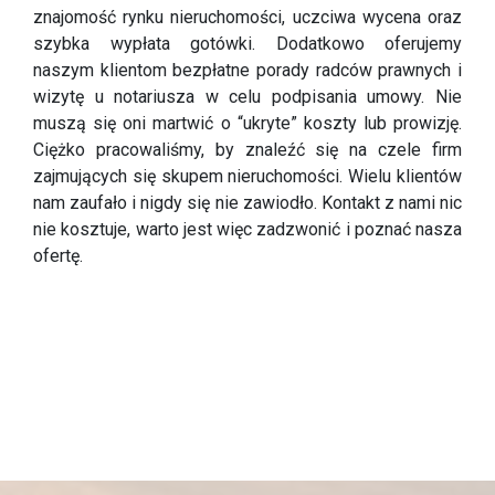
znajomość rynku nieruchomości, uczciwa wycena oraz
szybka wypłata gotówki. Dodatkowo oferujemy
naszym klientom bezpłatne porady radców prawnych i
wizytę u notariusza w celu podpisania umowy. Nie
muszą się oni martwić o “ukryte” koszty lub prowizję.
Ciężko pracowaliśmy, by znaleźć się na czele firm
zajmujących się skupem nieruchomości. Wielu klientów
nam zaufało i nigdy się nie zawiodło. Kontakt z nami nic
nie kosztuje, warto jest więc zadzwonić i poznać nasza
ofertę.