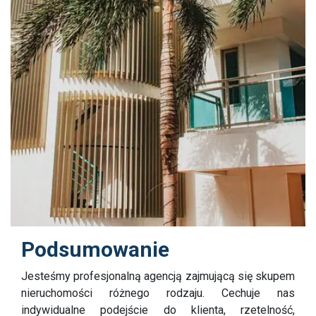
Podsumowanie
Jesteśmy profesjonalną agencją zajmującą się skupem
nieruchomości różnego rodzaju. Cechuje nas
indywidualne podejście do klienta, rzetelność,